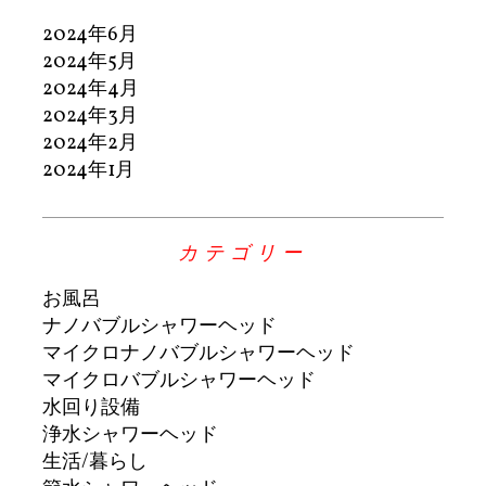
2024年6月
2024年5月
2024年4月
2024年3月
2024年2月
2024年1月
カテゴリー
お風呂
ナノバブルシャワーヘッド
マイクロナノバブルシャワーヘッド
マイクロバブルシャワーヘッド
水回り設備
浄水シャワーヘッド
生活/暮らし